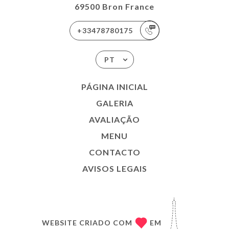
69500 Bron France
+33478780175
PT
PÁGINA INICIAL
GALERIA
AVALIAÇÃO
MENU
CONTACTO
AVISOS LEGAIS
WEBSITE CRIADO COM
EM