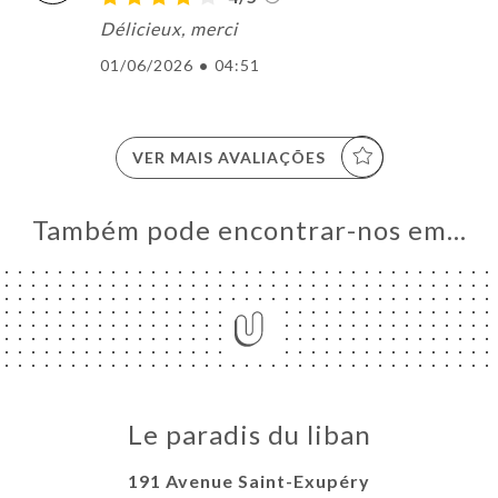
Délicieux, merci
01/06/2026
•
04:51
VER MAIS AVALIAÇÕES
Também pode encontrar-nos em…
Le paradis du liban
191 Avenue Saint-Exupéry