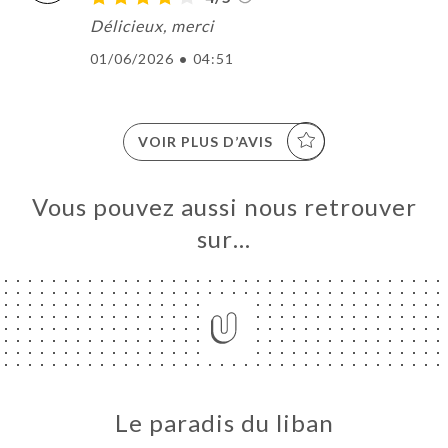
Délicieux, merci
01/06/2026
•
04:51
VOIR PLUS D’AVIS
Vous pouvez aussi nous retrouver
sur…
Le paradis du liban