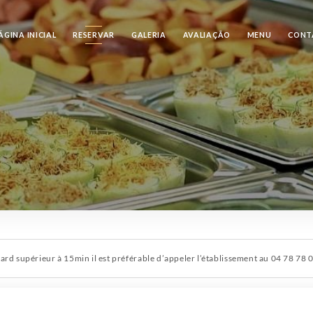
ÁGINA INICIAL
RESERVAR
GALERIA
AVALIAÇÃO
MENU
CONT