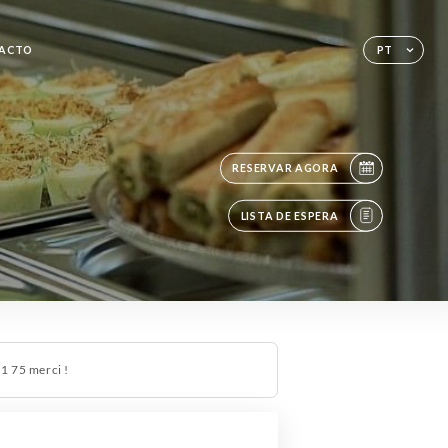
ACTO
PT
RESERVAR AGORA
LISTA DE ESPERA