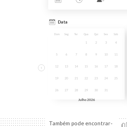
Também pode encontrar-