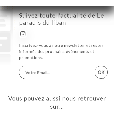
Suivez toute l’actualité de Le
paradis du liban
Inscrivez-vous à notre newsletter et restez
informés des prochains évènements et
promotions.
OK
Vous pouvez aussi nous retrouver
sur…