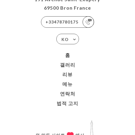
69500 Bron France
+33478780175
KO
홈
갤러리
리뷰
메뉴
연락처
법적 고지